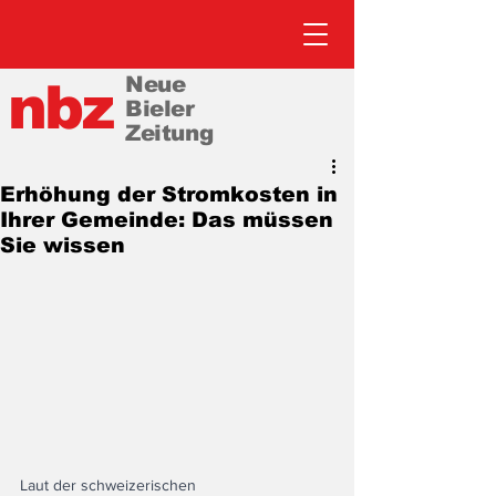
Neue
nbz
Bieler
Zeitung
Erhöhung der Stromkosten in
Ihrer Gemeinde: Das müssen
Sie wissen
Laut der schweizerischen 