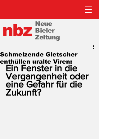
Neue
nbz
Bieler
Zeitung
Schmelzende Gletscher
enthüllen uralte Viren:
Ein Fenster in die 
Vergangenheit oder 
eine Gefahr für die 
Zukunft?