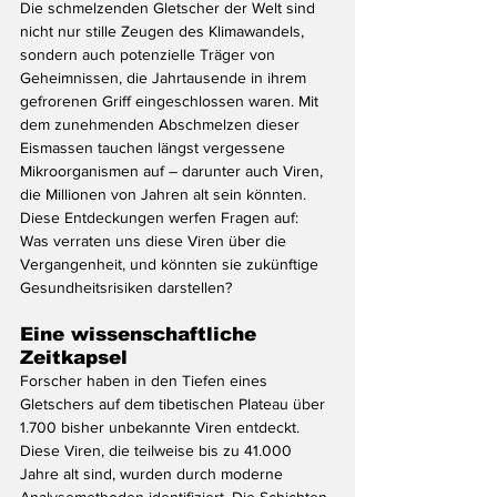
Die schmelzenden Gletscher der Welt sind 
nicht nur stille Zeugen des Klimawandels, 
sondern auch potenzielle Träger von 
Geheimnissen, die Jahrtausende in ihrem 
gefrorenen Griff eingeschlossen waren. Mit 
dem zunehmenden Abschmelzen dieser 
Eismassen tauchen längst vergessene 
Mikroorganismen auf – darunter auch Viren, 
die Millionen von Jahren alt sein könnten. 
Diese Entdeckungen werfen Fragen auf: 
Was verraten uns diese Viren über die 
Vergangenheit, und könnten sie zukünftige 
Gesundheitsrisiken darstellen?
Eine wissenschaftliche 
Zeitkapsel
Forscher haben in den Tiefen eines 
Gletschers auf dem tibetischen Plateau über 
1.700 bisher unbekannte Viren entdeckt. 
Diese Viren, die teilweise bis zu 41.000 
Jahre alt sind, wurden durch moderne 