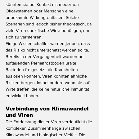
könnten sie bei Kontakt mit modernen 
Ökosystemen oder Menschen eine 
unbekannte Wirkung entfalten. Solche 
Szenarien sind jedoch bisher theoretisch, da 
viele Viren spezifische Wirte benötigen, um 
sich zu vermehren.
Einige Wissenschaftler warnen jedoch, dass 
das Risiko nicht unterschätzt werden sollte. 
Bereits in der Vergangenheit wurden bei 
auftauenden Permafrostböden uralte 
Bakterien freigesetzt, die Krankheiten 
auslösen konnten. Viren könnten ähnliche 
Risiken bergen, insbesondere wenn sie auf 
Wirte treffen, die keine natürliche Immunität 
entwickelt haben.
Verbindung von Klimawandel 
und Viren
Die Entdeckung dieser Viren verdeutlicht die 
komplexen Zusammenhänge zwischen 
Klimawandel und biologischer Vielfalt. Die 