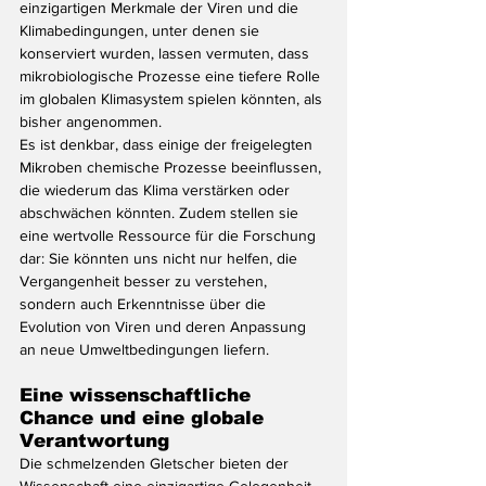
einzigartigen Merkmale der Viren und die 
Klimabedingungen, unter denen sie 
konserviert wurden, lassen vermuten, dass 
mikrobiologische Prozesse eine tiefere Rolle 
im globalen Klimasystem spielen könnten, als 
bisher angenommen.
Es ist denkbar, dass einige der freigelegten 
Mikroben chemische Prozesse beeinflussen, 
die wiederum das Klima verstärken oder 
abschwächen könnten. Zudem stellen sie 
eine wertvolle Ressource für die Forschung 
dar: Sie könnten uns nicht nur helfen, die 
Vergangenheit besser zu verstehen, 
sondern auch Erkenntnisse über die 
Evolution von Viren und deren Anpassung 
an neue Umweltbedingungen liefern.
Eine wissenschaftliche 
Chance und eine globale 
Verantwortung
Die schmelzenden Gletscher bieten der 