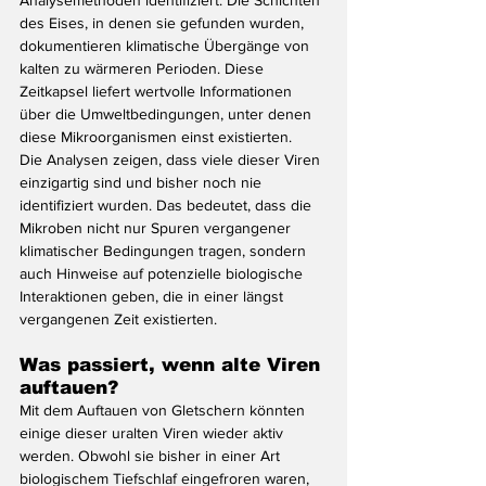
Analysemethoden identifiziert. Die Schichten 
des Eises, in denen sie gefunden wurden, 
dokumentieren klimatische Übergänge von 
kalten zu wärmeren Perioden. Diese 
Zeitkapsel liefert wertvolle Informationen 
über die Umweltbedingungen, unter denen 
diese Mikroorganismen einst existierten.
Die Analysen zeigen, dass viele dieser Viren 
einzigartig sind und bisher noch nie 
identifiziert wurden. Das bedeutet, dass die 
Mikroben nicht nur Spuren vergangener 
klimatischer Bedingungen tragen, sondern 
auch Hinweise auf potenzielle biologische 
Interaktionen geben, die in einer längst 
vergangenen Zeit existierten.
Was passiert, wenn alte Viren 
auftauen?
Mit dem Auftauen von Gletschern könnten 
einige dieser uralten Viren wieder aktiv 
werden. Obwohl sie bisher in einer Art 
biologischem Tiefschlaf eingefroren waren, 