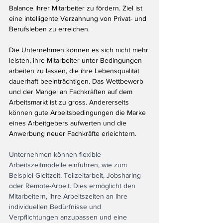
Balance ihrer Mitarbeiter zu fördern. Ziel ist 
eine intelligente Verzahnung von Privat- und 
Berufsleben zu erreichen. 
Die Unternehmen können es sich nicht mehr 
leisten, ihre Mitarbeiter unter Bedingungen 
arbeiten zu lassen, die ihre Lebensqualität 
dauerhaft beeinträchtigen. Das Wettbewerb 
und der Mangel an Fachkräften auf dem 
Arbeitsmarkt ist zu gross. Andererseits 
können gute Arbeitsbedingungen die Marke 
eines Arbeitgebers aufwerten und die 
Anwerbung neuer Fachkräfte erleichtern.
Unternehmen können flexible 
Arbeitszeitmodelle einführen, wie zum 
Beispiel Gleitzeit, Teilzeitarbeit, Jobsharing 
oder Remote-Arbeit. Dies ermöglicht den 
Mitarbeitern, ihre Arbeitszeiten an ihre 
individuellen Bedürfnisse und 
Verpflichtungen anzupassen und eine 