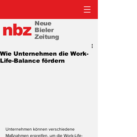
Neue
nbz
Bieler
Zeitung
Wie Unternehmen die Work-
Life-Balance fördern
Unternehmen können verschiedene 
Maßnahmen ergreifen, um die Work-Life-