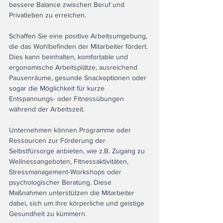
bessere Balance zwischen Beruf und 
Privatleben zu erreichen.
Schaffen Sie eine positive Arbeitsumgebung, 
die das Wohlbefinden der Mitarbeiter fördert. 
Dies kann beinhalten, komfortable und 
ergonomische Arbeitsplätze, ausreichend 
Pausenräume, gesunde Snackoptionen oder 
sogar die Möglichkeit für kurze 
Entspannungs- oder Fitnessübungen 
während der Arbeitszeit.
Unternehmen können Programme oder 
Ressourcen zur Förderung der 
Selbstfürsorge anbieten, wie z.B. Zugang zu 
Wellnessangeboten, Fitnessaktivitäten, 
Stressmanagement-Workshops oder 
psychologischer Beratung. Diese 
Maßnahmen unterstützen die Mitarbeiter 
dabei, sich um ihre körperliche und geistige 
Gesundheit zu kümmern.