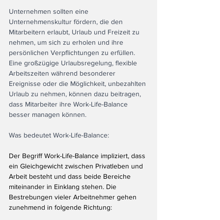
Unternehmen sollten eine 
Unternehmenskultur fördern, die den 
Mitarbeitern erlaubt, Urlaub und Freizeit zu 
nehmen, um sich zu erholen und ihre 
persönlichen Verpflichtungen zu erfüllen. 
Eine großzügige Urlaubsregelung, flexible 
Arbeitszeiten während besonderer 
Ereignisse oder die Möglichkeit, unbezahlten 
Urlaub zu nehmen, können dazu beitragen, 
dass Mitarbeiter ihre Work-Life-Balance 
besser managen können.
Was bedeutet Work-Life-Balance:
Der Begriff Work-Life-Balance impliziert, dass 
ein Gleichgewicht zwischen Privatleben und 
Arbeit besteht und dass beide Bereiche 
miteinander in Einklang stehen. Die 
Bestrebungen vieler Arbeitnehmer gehen 
zunehmend in folgende Richtung: 