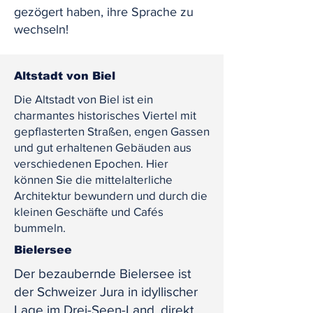
gezögert haben, ihre Sprache zu
wechseln!
Altstadt von Biel
Die Altstadt von Biel ist ein
charmantes historisches Viertel mit
gepflasterten Straßen, engen Gassen
und gut erhaltenen Gebäuden aus
verschiedenen Epochen. Hier
können Sie die mittelalterliche
Architektur bewundern und durch die
kleinen Geschäfte und Cafés
bummeln.
Bielersee
Der bezaubernde Bielersee ist
der Schweizer Jura in idyllischer
Lage im Drei-Seen-Land, direkt