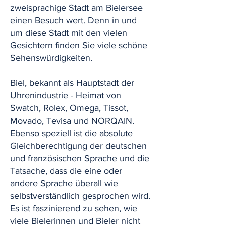
zweisprachige Stadt am Bielersee
einen Besuch wert. Denn in und
um diese Stadt mit den vielen
Gesichtern finden Sie viele schöne
Sehenswürdigkeiten.
Biel, bekannt als Hauptstadt der
Uhrenindustrie - Heimat von
Swatch, Rolex, Omega, Tissot,
Movado, Tevisa und NORQAIN.
Ebenso speziell ist die absolute
Gleichberechtigung der deutschen
und französischen Sprache und die
Tatsache, dass die eine oder
andere Sprache überall wie
selbstverständlich gesprochen wird.
Es ist faszinierend zu sehen, wie
viele Bielerinnen und Bieler nicht