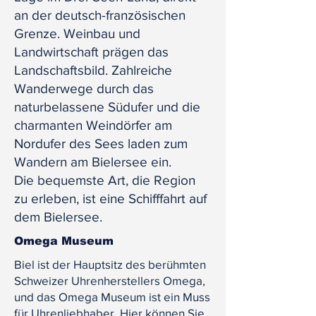
an der deutsch-französischen
Grenze. Weinbau und
Landwirtschaft prägen das
Landschaftsbild. Zahlreiche
Wanderwege durch das
naturbelassene Südufer und die
charmanten Weindörfer am
Nordufer des Sees laden zum
Wandern am Bielersee ein.
Die bequemste Art, die Region
zu erleben, ist eine Schifffahrt auf
dem Bielersee.
Omega Museum
Biel ist der Hauptsitz des berühmten
Schweizer Uhrenherstellers Omega,
und das Omega Museum ist ein Muss
für Uhrenliebhaber. Hier können Sie