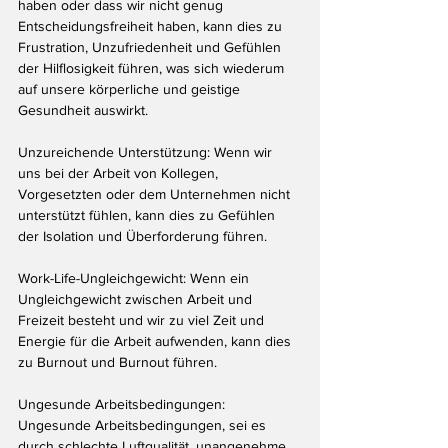
haben oder dass wir nicht genug 
Entscheidungsfreiheit haben, kann dies zu 
Frustration, Unzufriedenheit und Gefühlen 
der Hilflosigkeit führen, was sich wiederum 
auf unsere körperliche und geistige 
Gesundheit auswirkt.
Unzureichende Unterstützung: Wenn wir 
uns bei der Arbeit von Kollegen, 
Vorgesetzten oder dem Unternehmen nicht 
unterstützt fühlen, kann dies zu Gefühlen 
der Isolation und Überforderung führen.
Work-Life-Ungleichgewicht: Wenn ein 
Ungleichgewicht zwischen Arbeit und 
Freizeit besteht und wir zu viel Zeit und 
Energie für die Arbeit aufwenden, kann dies 
zu Burnout und Burnout führen.
Ungesunde Arbeitsbedingungen: 
Ungesunde Arbeitsbedingungen, sei es 
durch schlechte Luftqualität, unangenehme 