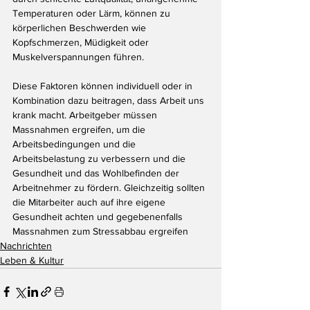
Temperaturen oder Lärm, können zu 
körperlichen Beschwerden wie 
Kopfschmerzen, Müdigkeit oder 
Muskelverspannungen führen.
Diese Faktoren können individuell oder in 
Kombination dazu beitragen, dass Arbeit uns 
krank macht. Arbeitgeber müssen 
Massnahmen ergreifen, um die 
Arbeitsbedingungen und die 
Arbeitsbelastung zu verbessern und die 
Gesundheit und das Wohlbefinden der 
Arbeitnehmer zu fördern. Gleichzeitig sollten 
die Mitarbeiter auch auf ihre eigene 
Gesundheit achten und gegebenenfalls 
Massnahmen zum Stressabbau ergreifen
Nachrichten
Leben & Kultur