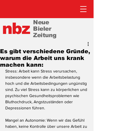
Neue
nbz
Bieler
Zeitung
Es gibt verschiedene Gründe,
warum die Arbeit uns krank
machen kann:
Stress: Arbeit kann Stress verursachen, 
insbesondere wenn die Arbeitsbelastung 
hoch und die Arbeitsbedingungen ungünstig 
sind. Zu viel Stress kann zu körperlichen und 
psychischen Gesundheitsproblemen wie 
Bluthochdruck, Angstzuständen oder 
Depressionen führen.
Mangel an Autonomie: Wenn wir das Gefühl 
haben, keine Kontrolle über unsere Arbeit zu 