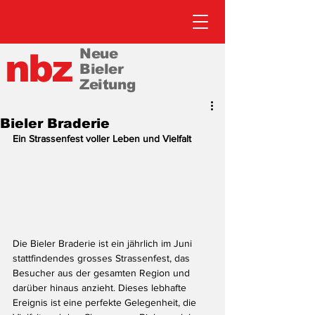
Neue
nbz
Bieler
Zeitung
Bieler Braderie
Ein Strassenfest voller Leben und Vielfalt
Die Bieler Braderie ist ein jährlich im Juni 
stattfindendes grosses Strassenfest, das 
Besucher aus der gesamten Region und 
darüber hinaus anzieht. Dieses lebhafte 
Ereignis ist eine perfekte Gelegenheit, die 