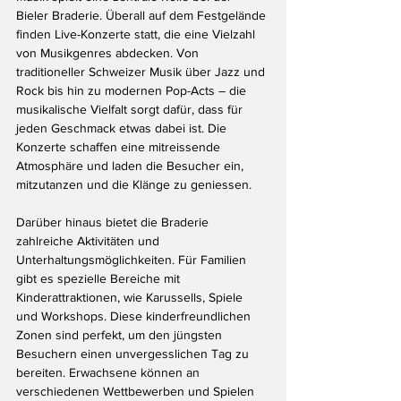
Bieler Braderie. Überall auf dem Festgelände 
finden Live-Konzerte statt, die eine Vielzahl 
von Musikgenres abdecken. Von 
traditioneller Schweizer Musik über Jazz und 
Rock bis hin zu modernen Pop-Acts – die 
musikalische Vielfalt sorgt dafür, dass für 
jeden Geschmack etwas dabei ist. Die 
Konzerte schaffen eine mitreissende 
Atmosphäre und laden die Besucher ein, 
mitzutanzen und die Klänge zu geniessen.
Darüber hinaus bietet die Braderie 
zahlreiche Aktivitäten und 
Unterhaltungsmöglichkeiten. Für Familien 
gibt es spezielle Bereiche mit 
Kinderattraktionen, wie Karussells, Spiele 
und Workshops. Diese kinderfreundlichen 
Zonen sind perfekt, um den jüngsten 
Besuchern einen unvergesslichen Tag zu 
bereiten. Erwachsene können an 
verschiedenen Wettbewerben und Spielen 