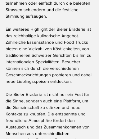
teilnehmen oder einfach durch die belebten 
Strassen schlendern und die festliche 
Stimmung aufsaugen.
Ein weiteres Highlight der Bieler Braderie ist 
das reichhaltige kulinarische Angebot. 
Zahlreiche Essensstände und Food Trucks 
bieten eine Vielzahl von Köstlichkeiten, von 
traditionellen Schweizer Gerichten bis hin zu 
internationalen Spezialitäten. Besucher 
können sich durch die verschiedenen 
Geschmacksrichtungen probieren und dabei 
neue Lieblingsspeisen entdecken.
Die Bieler Braderie ist nicht nur ein Fest für 
die Sinne, sondern auch eine Plattform, um 
die Gemeinschaft zu stärken und neue 
Kontakte zu knüpfen. Die entspannte und 
freundliche Atmosphäre fördert den 
Austausch und das Zusammenkommen von 
Menschen aus unterschiedlichen 