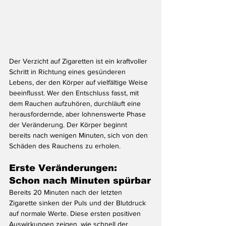
Der Verzicht auf Zigaretten ist ein kraftvoller 
Schritt in Richtung eines gesünderen 
Lebens, der den Körper auf vielfältige Weise 
beeinflusst. Wer den Entschluss fasst, mit 
dem Rauchen aufzuhören, durchläuft eine 
herausfordernde, aber lohnenswerte Phase 
der Veränderung. Der Körper beginnt 
bereits nach wenigen Minuten, sich von den 
Schäden des Rauchens zu erholen.
Erste Veränderungen: 
Schon nach Minuten spürbar
Bereits 20 Minuten nach der letzten 
Zigarette sinken der Puls und der Blutdruck 
auf normale Werte. Diese ersten positiven 
Auswirkungen zeigen, wie schnell der 