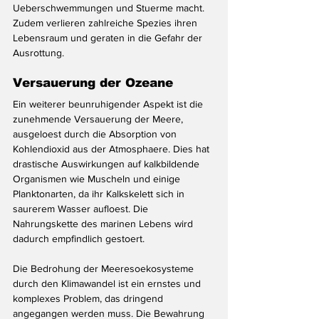
Ueberschwemmungen und Stuerme macht. 
Zudem verlieren zahlreiche Spezies ihren 
Lebensraum und geraten in die Gefahr der 
Ausrottung.
Versauerung der Ozeane
Ein weiterer beunruhigender Aspekt ist die 
zunehmende Versauerung der Meere, 
ausgeloest durch die Absorption von 
Kohlendioxid aus der Atmosphaere. Dies hat 
drastische Auswirkungen auf kalkbildende 
Organismen wie Muscheln und einige 
Planktonarten, da ihr Kalkskelett sich in 
saurerem Wasser aufloest. Die 
Nahrungskette des marinen Lebens wird 
dadurch empfindlich gestoert.
Die Bedrohung der Meeresoekosysteme 
durch den Klimawandel ist ein ernstes und 
komplexes Problem, das dringend 
angegangen werden muss. Die Bewahrung 