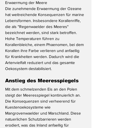
Erwaermung der Meere
Die zunehmende Erwaermung der Ozeane 
hat weitreichende Konsequenzen für marine 
Lebensformen. Insbesondere Korallenriffe, 
die als "Regenwaelder des Meeres" 
bezeichnet werden, sind stark betroffen. 
Hohe Temperaturen führen zu 
Korallenbleiche, einem Phaenomen, bei dem 
Korallen ihre Farbe verlieren und anfaellig 
für Krankheiten werden. Dadurch wird die 
Artenvielfalt reduziert und das gesamte 
Oekosystem destabilisiert.
Anstieg des Meeresspiegels
Mit dem schmelzenden Eis an den Polen 
steigt der Meeresspiegel kontinuierlich an. 
Die Konsequenzen sind verheerend für 
Kuestenoekosysteme wie 
Mangrovenwaelder und Marschland. Diese 
natuerlichen Schutzbarrieren werden 
erodiert, was das Inland anfaellig für 