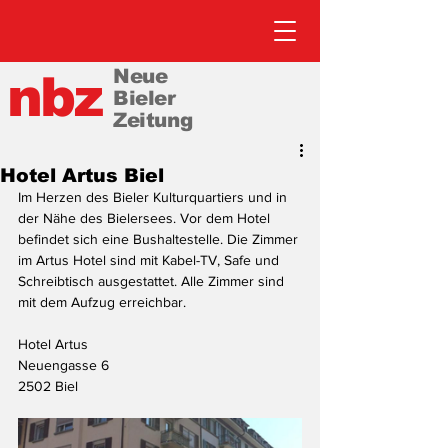
Neue
nbz
Bieler
Zeitung
Hotel Artus Biel
Im Herzen des Bieler Kulturquartiers und in 
der Nähe des Bielersees. Vor dem Hotel 
befindet sich eine Bushaltestelle. Die Zimmer 
im Artus Hotel sind mit Kabel-TV, Safe und 
Schreibtisch ausgestattet. Alle Zimmer sind 
mit dem Aufzug erreichbar.
Hotel Artus 
Neuengasse 6
2502 Biel