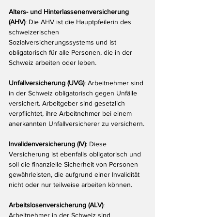
Alters- und Hinterlassenenversicherung 
(AHV)
: Die AHV ist die Hauptpfeilerin des 
schweizerischen 
Sozialversicherungssystems und ist 
obligatorisch für alle Personen, die in der 
Schweiz arbeiten oder leben.
Unfallversicherung (UVG)
: Arbeitnehmer sind 
in der Schweiz obligatorisch gegen Unfälle 
versichert. Arbeitgeber sind gesetzlich 
verpflichtet, ihre Arbeitnehmer bei einem 
anerkannten Unfallversicherer zu versichern.
Invalidenversicherung (IV)
: Diese 
Versicherung ist ebenfalls obligatorisch und 
soll die finanzielle Sicherheit von Personen 
gewährleisten, die aufgrund einer Invalidität 
nicht oder nur teilweise arbeiten können.
Arbeitslosenversicherung (ALV)
: 
Arbeitnehmer in der Schweiz sind 