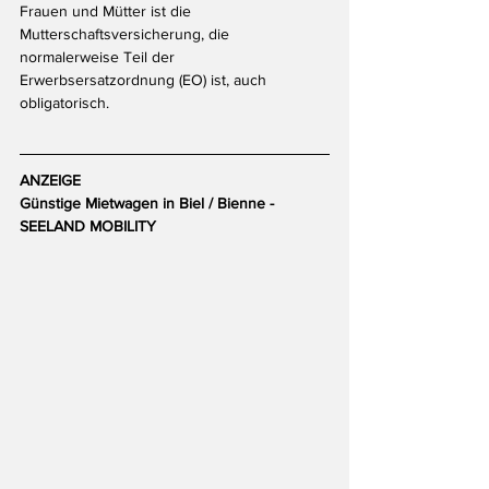
Frauen und Mütter ist die 
Mutterschaftsversicherung, die 
normalerweise Teil der 
Erwerbsersatzordnung (EO) ist, auch 
obligatorisch.
ANZEIGE
Günstige Mietwagen in Biel / Bienne - 
SEELAND MOBILITY 