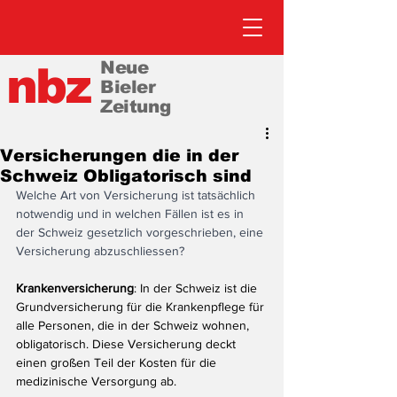
Neue
nbz
Bieler
Zeitung
Versicherungen die in der
Schweiz Obligatorisch sind
Welche Art von Versicherung ist tatsächlich 
notwendig und in welchen Fällen ist es in 
der Schweiz gesetzlich vorgeschrieben, eine 
Versicherung abzuschliessen?
Krankenversicherung
: In der Schweiz ist die 
Grundversicherung für die Krankenpflege für 
alle Personen, die in der Schweiz wohnen, 
obligatorisch. Diese Versicherung deckt 
einen großen Teil der Kosten für die 
medizinische Versorgung ab.