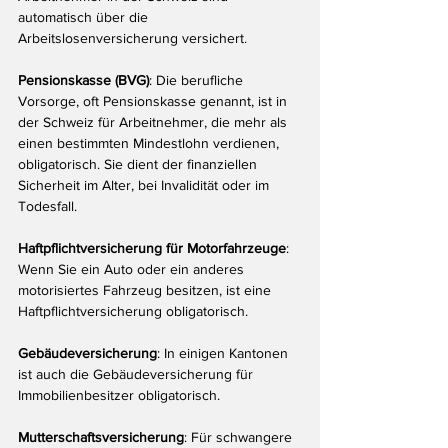
automatisch über die 
Arbeitslosenversicherung versichert.
Pensionskasse (BVG)
: Die berufliche 
Vorsorge, oft Pensionskasse genannt, ist in 
der Schweiz für Arbeitnehmer, die mehr als 
einen bestimmten Mindestlohn verdienen, 
obligatorisch. Sie dient der finanziellen 
Sicherheit im Alter, bei Invalidität oder im 
Todesfall.
Haftpflichtversicherung für Motorfahrzeuge
: 
Wenn Sie ein Auto oder ein anderes 
motorisiertes Fahrzeug besitzen, ist eine 
Haftpflichtversicherung obligatorisch.
Gebäudeversicherung
: In einigen Kantonen 
ist auch die Gebäudeversicherung für 
Immobilienbesitzer obligatorisch.
Mutterschaftsversicherung
: Für schwangere 