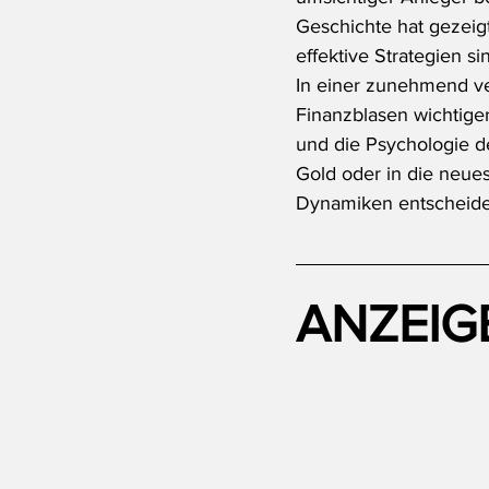
Geschichte hat gezeigt,
effektive Strategien s
In einer zunehmend ve
Finanzblasen wichtiger
und die Psychologie d
Gold oder in die neues
Dynamiken entscheiden
ANZEIG