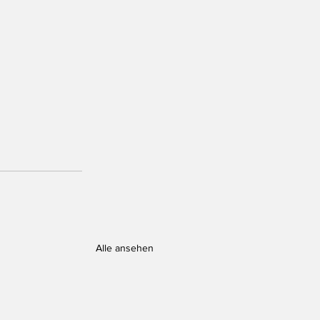
Alle ansehen