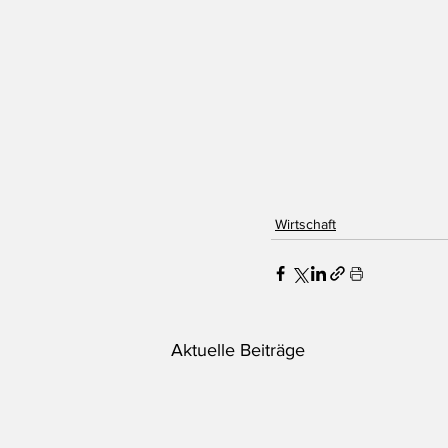
Wirtschaft
Aktuelle Beiträge