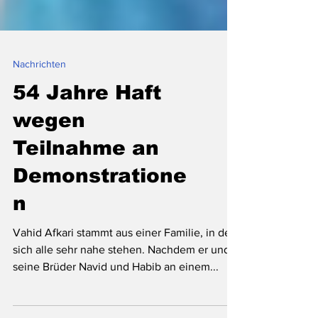
Nachrichten
54 Jahre Haft
wegen
Teilnahme an
Demonstratione
n
Vahid Afkari stammt aus einer Familie, in der
sich alle sehr nahe stehen. Nachdem er und
seine Brüder Navid und Habib an einem...