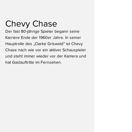
Chevy Chase
Der fast 80-jährige Spieler begann seine 
Karriere Ende der 1960er Jahre. In seiner 
Hauptrolle des „Clarke Griswold“ ist Chevy 
Chase nach wie vor ein aktiver Schauspieler 
und steht immer wieder vor der Kamera und 
hat Gastauftritte im Fernsehen.