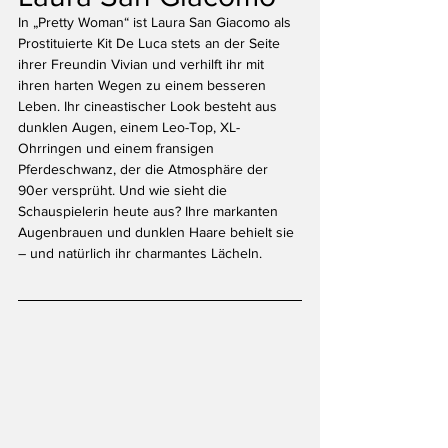
In „Pretty Woman“ ist Laura San Giacomo als 
Prostituierte Kit De Luca stets an der Seite 
ihrer Freundin Vivian und verhilft ihr mit 
ihren harten Wegen zu einem besseren 
Leben. Ihr cineastischer Look besteht aus 
dunklen Augen, einem Leo-Top, XL-
Ohrringen und einem fransigen 
Pferdeschwanz, der die Atmosphäre der 
90er versprüht. Und wie sieht die 
Schauspielerin heute aus? Ihre markanten 
Augenbrauen und dunklen Haare behielt sie 
– und natürlich ihr charmantes Lächeln.