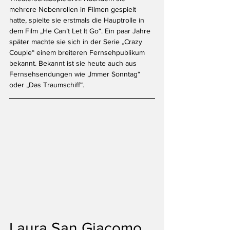
mehrere Nebenrollen in Filmen gespielt 
hatte, spielte sie erstmals die Hauptrolle in 
dem Film „He Can’t Let It Go“. Ein paar Jahre 
später machte sie sich in der Serie „Crazy 
Couple“ einem breiteren Fernsehpublikum 
bekannt. Bekannt ist sie heute auch aus 
Fernsehsendungen wie „Immer Sonntag“ 
oder „Das Traumschiff“. 
Laura San Giacomo